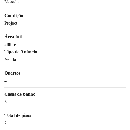
Moradia
Condição
Project
Área útil
288m²
Tipo de Anúncio
Venda
Quartos
4
Casas de banho
5
Total de pisos
2