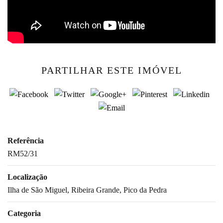
PARTILHAR ESTE IMÓVEL
Referência
RM52/31
Localização
Ilha de São Miguel, Ribeira Grande, Pico da Pedra
Categoria