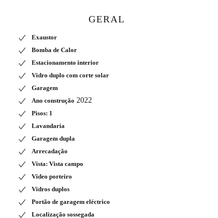
GERAL
Exaustor
Bomba de Calor
Estacionamento interior
Vidro duplo com corte solar
Garagem
2022
Ano construção
Pisos: 1
Lavandaria
Garagem dupla
Arrecadação
Vista: Vista campo
Video porteiro
Vidros duplos
Portão de garagem eléctrico
Localização sossegada