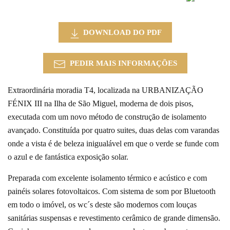
DOWNLOAD DO PDF
PEDIR MAIS INFORMAÇÕES
Extraordinária moradia T4, localizada na URBANIZAÇÃO
FÉNIX III na Ilha de São Miguel, moderna de dois pisos,
executada com um novo método de construção de isolamento
avançado. Constituída por quatro suites, duas delas com varandas
onde a vista é de beleza inigualável em que o verde se funde com
o azul e de fantástica exposição solar.
Preparada com excelente isolamento térmico e acústico e com
painéis solares fotovoltaicos. Com sistema de som por Bluetooth
em todo o imóvel, os wc´s deste são modernos com louças
sanitárias suspensas e revestimento cerâmico de grande dimensão.