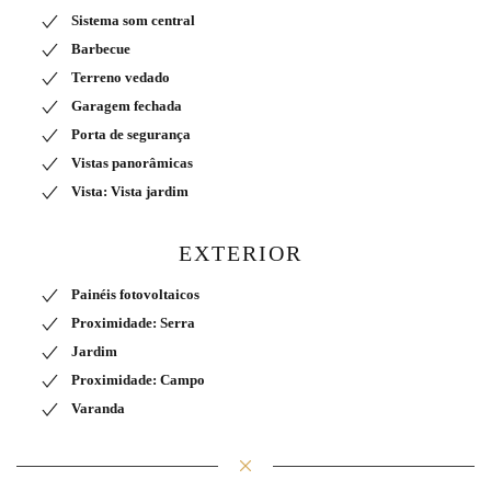
Sistema som central
Barbecue
Terreno vedado
Garagem fechada
Porta de segurança
Vistas panorâmicas
Vista: Vista jardim
EXTERIOR
Painéis fotovoltaicos
Proximidade: Serra
Jardim
Proximidade: Campo
Varanda