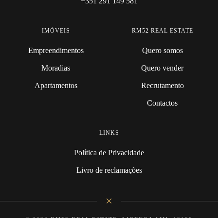
+351 291 149 581
IMÓVEIS
RM52 REAL ESTATE
Empreendimentos
Quero somos
Moradias
Quero vender
Apartamentos
Recrutamento
Contactos
LINKS
Política de Privacidade
Livro de reclamações