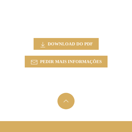
DOWNLOAD DO PDF
PEDIR MAIS INFORMAÇÕES