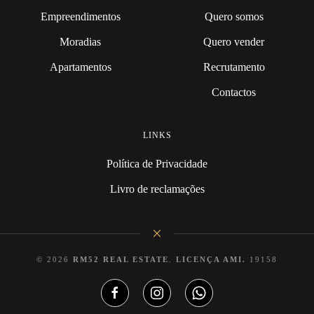
Empreendimentos
Quero somos
Moradias
Quero vender
Apartamentos
Recrutamento
Contactos
LINKS
Política de Privacidade
Livro de reclamações
©
2026
RM52 REAL ESTATE
.
LICENÇA AMI.
19158