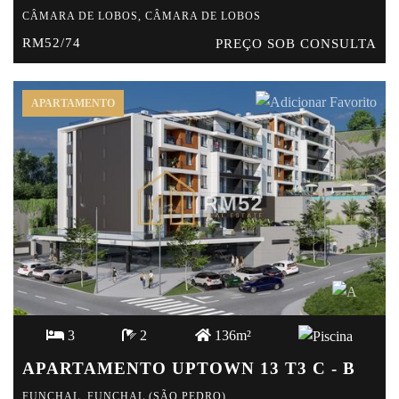
CÂMARA DE LOBOS, CÂMARA DE LOBOS
RM52/74
PREÇO SOB CONSULTA
APARTAMENTO
3
2
136m²
APARTAMENTO UPTOWN 13 T3 C - B
FUNCHAL, FUNCHAL (SÃO PEDRO)