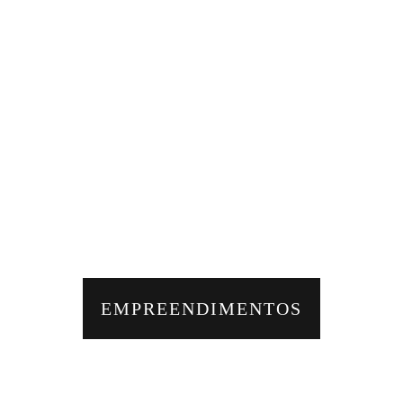
EMPREENDIMENTOS