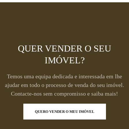
QUER VENDER O SEU
IMÓVEL?
Temos uma equipa dedicada e interessada em lhe
ajudar em todo o processo de venda do seu imóvel.
Contacte-nos sem compromisso e saiba mais!
QUERO VENDER O MEU IMÓVEL