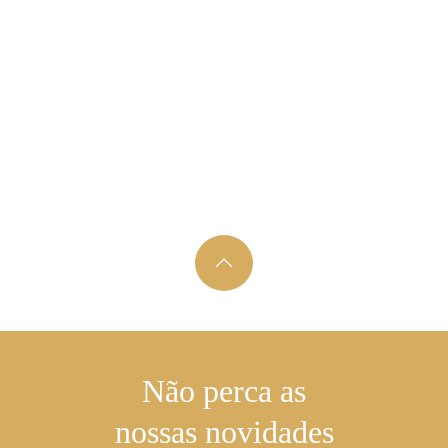
Não perca as
nossas novidades