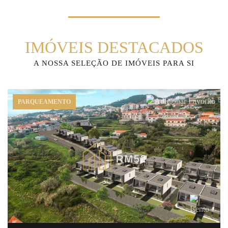
IMÓVEIS DESTACADOS
A NOSSA SELEÇÃO DE IMÓVEIS PARA SI
PARQUEAMENTO