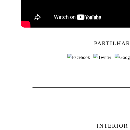
PARTILHAR
INTERIOR