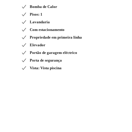
Bomba de Calor
Pisos: 1
Lavandaria
Com estacionamento
Propriedade em primeira linha
Elevador
Portão de garagem eléctrico
Porta de segurança
Vista: Vista piscina