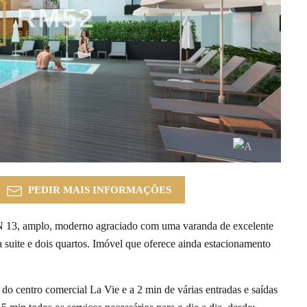
PEDIR MAIS INFORMAÇÕES
N 13, amplo, moderno agraciado com uma varanda de excelente
 suite e dois quartos. Imóvel que oferece ainda estacionamento
 do centro comercial La Vie e a 2 min de várias entradas e saídas