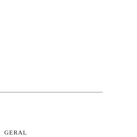
GERAL