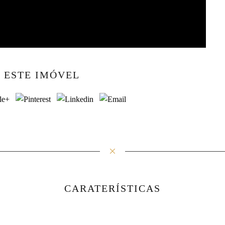
 ESTE IMÓVEL
CARATERÍSTICAS