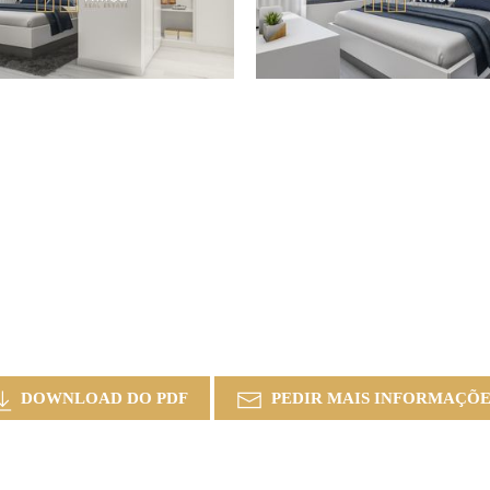
DOWNLOAD DO PDF
PEDIR MAIS INFORMAÇÕE