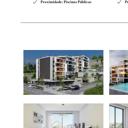
Proximidade: Piscinas Públicas
P