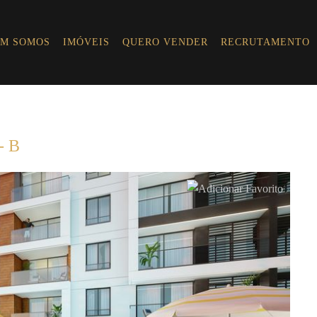
M SOMOS
IMÓVEIS
QUERO VENDER
RECRUTAMENTO
- B