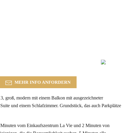
MEHR INFO ANFORDERN
groß, modern mit einem Balkon mit ausgezeichneter
 Suite und einem Schlafzimmer. Grundstück, das auch Parkplätze
r, 5 Minuten vom Einkaufszentrum La Vie und 2 Minuten von