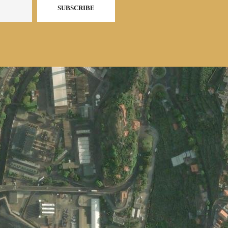
SUBSCRIBE