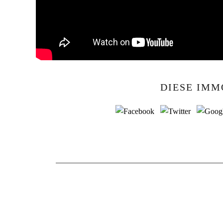
DIESE IMM