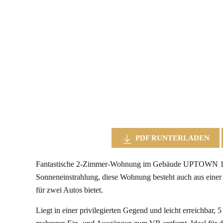
PDF RUNTERLADEN
Fantastische 2-Zimmer-Wohnung im Gebäude UPTOWN 13, 
Sonneneinstrahlung, diese Wohnung besteht auch aus einer
für zwei Autos bietet.
Liegt in einer privilegierten Gegend und leicht erreichba