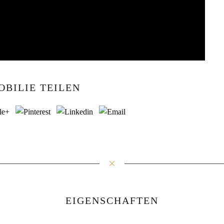
OBILIE TEILEN
EIGENSCHAFTEN