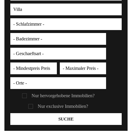
Nur hervorgehobene Immobilien?
Nur exclusive Immobilien?